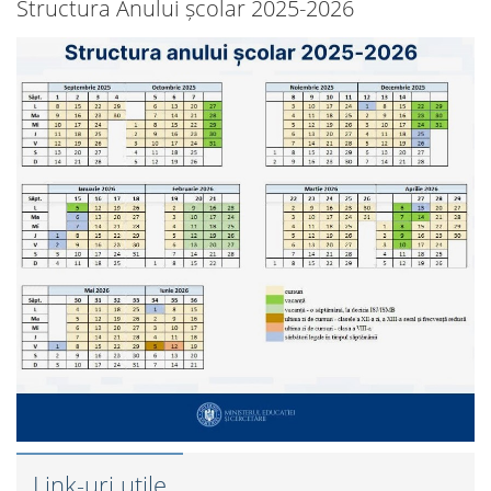
Structura Anului școlar 2025-2026
Link-uri utile